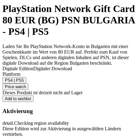
PlayStation Network Gift Card
80 EUR (BG) PSN BULGARIA
- PS4 | PS5
Laden Sie Ihr PlayStation Network-Konto in Bulgarien mit einer
Geschenkkarte im Wert von 80 EUR auf. Perfekt zum Kauf von
Spielen, DLCs und anderen digitalen Inhalten auf PSN, ist dieser
digitale Download auf die Region Bulgarien beschränkt.
Digitale Edition
Digitaler Download
Plattform
PS4 | PS5
Price watch
Dieses Produkt ist derzeit nicht auf Lager
Add to wishlist
Aktivierung
detail.Checking region availability
Diese Edition wird zur Aktivierung in ausgewählten Ländern
vertrieben.