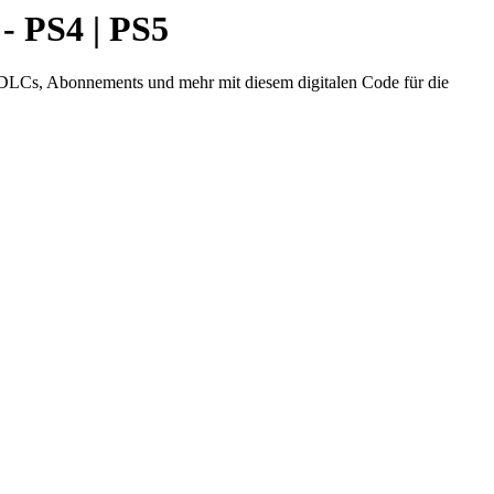
 PS4 | PS5
 DLCs, Abonnements und mehr mit diesem digitalen Code für die