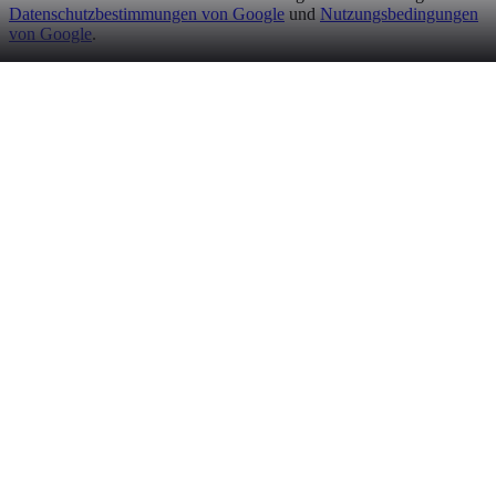
Datenschutzbestimmungen von Google
und
Nutzungsbedingungen
von Google
.