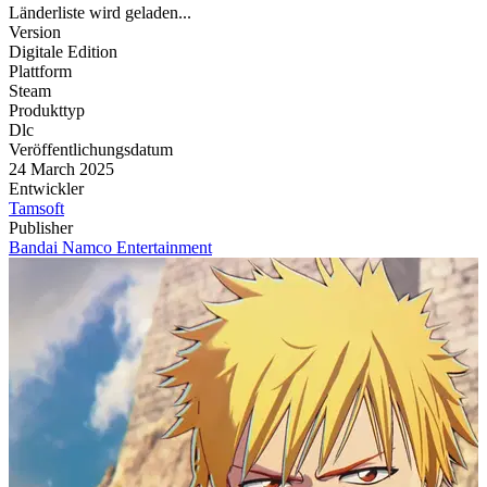
Länderliste wird geladen...
Version
Digitale Edition
Plattform
Steam
Produkttyp
Dlc
Veröffentlichungsdatum
24 March 2025
Entwickler
Tamsoft
Publisher
Bandai Namco Entertainment