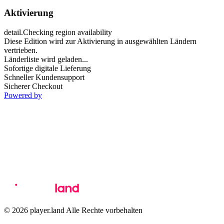
Aktivierung
detail.Checking region availability
Diese Edition wird zur Aktivierung in ausgewählten Ländern
vertrieben.
Länderliste wird geladen...
Sofortige digitale Lieferung
Schneller Kundensupport
Sicherer Checkout
Powered by
© 2026 player.land Alle Rechte vorbehalten