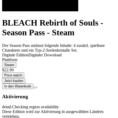
BLEACH Rebirth of Souls -
Season Pass - Steam
Der Season Pass umfasst folgende Inhalte: 4 zusätzl. spielbare
Charaktere und ein Typ-2-Seelenkristalle Set.
Digitale Edition
Digitaler Download
Plattform
Steam
$22.99
Price watch
Jetzt kaufen
In den Warenkorb
Aktivierung
detail.Checking region availability
Diese Edition wird zur Aktivierung in ausgewählten Ländern
vertrieben.