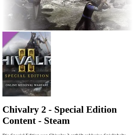
Chivalry 2 - Special Edition
Content - Steam