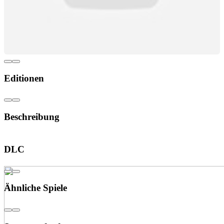
Editionen
Beschreibung
Sonderedition
DLC
Ähnliche Spiele