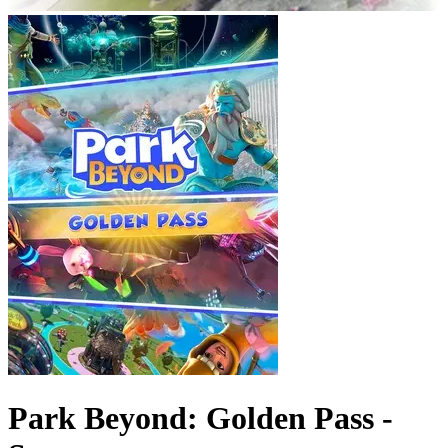
Park Beyond: Golden Pass -