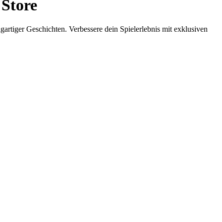
 Store
artiger Geschichten. Verbessere dein Spielerlebnis mit exklusiven