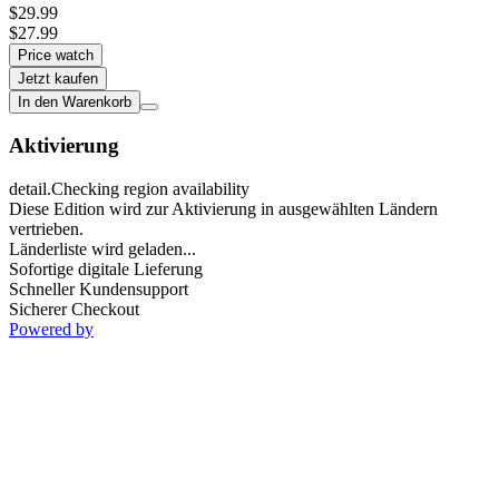
$29.99
$27.99
Price watch
Jetzt kaufen
In den Warenkorb
Aktivierung
detail.Checking region availability
Diese Edition wird zur Aktivierung in ausgewählten Ländern
vertrieben.
Länderliste wird geladen...
Sofortige digitale Lieferung
Schneller Kundensupport
Sicherer Checkout
Powered by