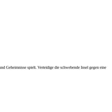
e und Geheimnisse spielt. Verteidige die schwebende Insel gegen eine