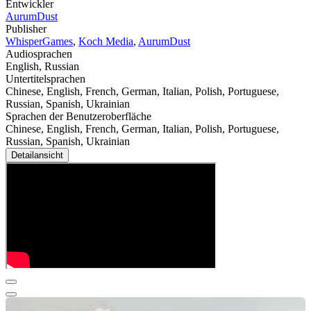
Entwickler
AurumDust
Publisher
WhisperGames
,
Koch Media
,
AurumDust
Audiosprachen
English, Russian
Untertitelsprachen
Chinese, English, French, German, Italian, Polish, Portuguese,
Russian, Spanish, Ukrainian
Sprachen der Benutzeroberfläche
Chinese, English, French, German, Italian, Polish, Portuguese,
Russian, Spanish, Ukrainian
Detailansicht