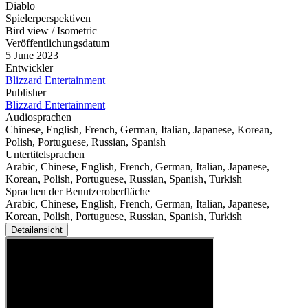
Diablo
Spielerperspektiven
Bird view / Isometric
Veröffentlichungsdatum
5 June 2023
Entwickler
Blizzard Entertainment
Publisher
Blizzard Entertainment
Audiosprachen
Chinese, English, French, German, Italian, Japanese, Korean,
Polish, Portuguese, Russian, Spanish
Untertitelsprachen
Arabic, Chinese, English, French, German, Italian, Japanese,
Korean, Polish, Portuguese, Russian, Spanish, Turkish
Sprachen der Benutzeroberfläche
Arabic, Chinese, English, French, German, Italian, Japanese,
Korean, Polish, Portuguese, Russian, Spanish, Turkish
Detailansicht