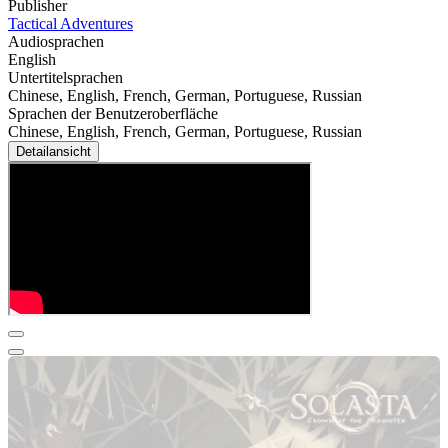
Publisher
Tactical Adventures
Audiosprachen
English
Untertitelsprachen
Chinese, English, French, German, Portuguese, Russian
Sprachen der Benutzeroberfläche
Chinese, English, French, German, Portuguese, Russian
Detailansicht