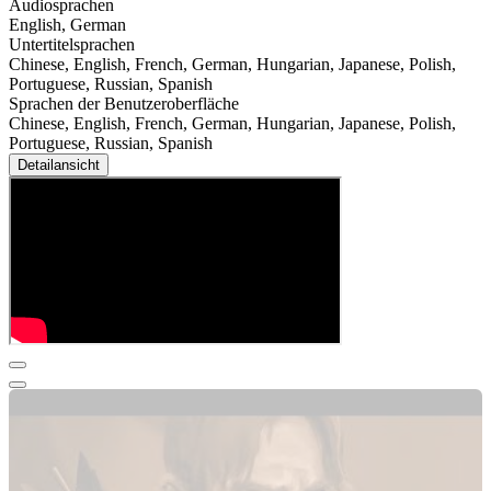
Audiosprachen
English, German
Untertitelsprachen
Chinese, English, French, German, Hungarian, Japanese, Polish,
Portuguese, Russian, Spanish
Sprachen der Benutzeroberfläche
Chinese, English, French, German, Hungarian, Japanese, Polish,
Portuguese, Russian, Spanish
Detailansicht