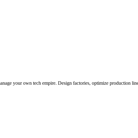
age your own tech empire. Design factories, optimize production line