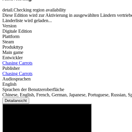
detail.Checking region availability
Diese Edition wird zur Aktivierung in ausgewählten Ländern vertrieb
Länderliste wird geladen...
Version
Digitale Edition
Plattform
Steam
Produkttyp
Main game
Entwickler
Chasing Carrots
Publisher
Chasing Carrots
Audiosprachen
English
Sprachen der Benutzeroberfläche
Chinese, English, French, German, Japanese, Portuguese, Russian, S
Detailansicht