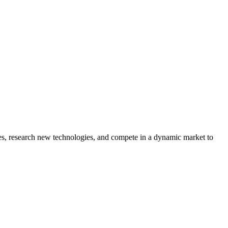
s, research new technologies, and compete in a dynamic market to