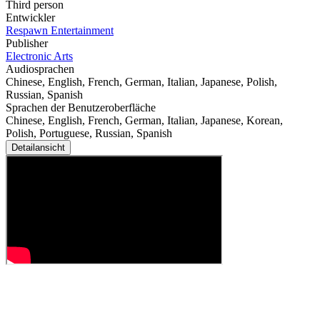
Third person
Entwickler
Respawn Entertainment
Publisher
Electronic Arts
Audiosprachen
Chinese, English, French, German, Italian, Japanese, Polish,
Russian, Spanish
Sprachen der Benutzeroberfläche
Chinese, English, French, German, Italian, Japanese, Korean,
Polish, Portuguese, Russian, Spanish
Detailansicht