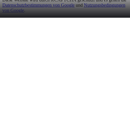
Datenschutzbestimmungen von Google
und
Nutzungsbedingungen
von Google
.