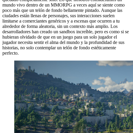
mundo vivo dentro de un MMORPG a veces aquí se siente como
poco más que un telón de fondo bellamente pintado. Aunque las
ciudades están llenas de personajes, sus interacciones suelen
limitarse a comerciantes genéricos y a escenas que ocurren a tu
alrededor de forma aleatoria, sin un contexto más amplio. Los
desarrolladores han creado un sandbox increíble, pero es como si se
hubieran olvidado de que en un juego para un solo jugador el
jugador necesita sentir el alma del mundo y la profundidad de sus
historias, no solo contemplar un telón de fondo estéticamente
perfecto.