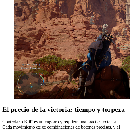
El precio de la victoria: tiempo y torpeza
Controlar a Kliff es un engorro y requiere una práctica extensa.
Cada movimiento exige combinaciones de botones precisas, y el