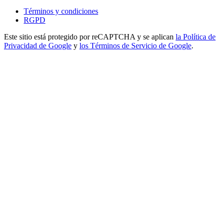
Términos y condiciones
RGPD
Este sitio está protegido por reCAPTCHA y se aplican
la Política de
Privacidad de Google
y
los Términos de Servicio de Google
.