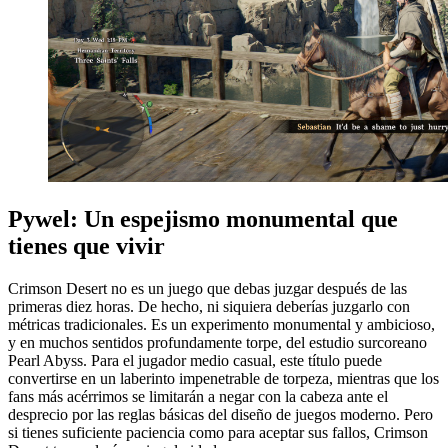
Pywel: Un espejismo monumental que
tienes que vivir
Crimson Desert no es un juego que debas juzgar después de las
primeras diez horas. De hecho, ni siquiera deberías juzgarlo con
métricas tradicionales. Es un experimento monumental y ambicioso,
y en muchos sentidos profundamente torpe, del estudio surcoreano
Pearl Abyss. Para el jugador medio casual, este título puede
convertirse en un laberinto impenetrable de torpeza, mientras que los
fans más acérrimos se limitarán a negar con la cabeza ante el
desprecio por las reglas básicas del diseño de juegos moderno. Pero
si tienes suficiente paciencia como para aceptar sus fallos, Crimson