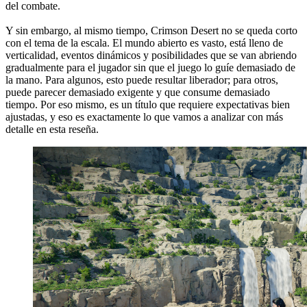
del combate.
Y sin embargo, al mismo tiempo, Crimson Desert no se queda corto
con el tema de la escala. El mundo abierto es vasto, está lleno de
verticalidad, eventos dinámicos y posibilidades que se van abriendo
gradualmente para el jugador sin que el juego lo guíe demasiado de
la mano. Para algunos, esto puede resultar liberador; para otros,
puede parecer demasiado exigente y que consume demasiado
tiempo. Por eso mismo, es un título que requiere expectativas bien
ajustadas, y eso es exactamente lo que vamos a analizar con más
detalle en esta reseña.