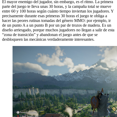
El mayor enemigo del jugador, sin embargo, es el ritmo. La primera
parte del juego te lleva unas 30 horas, y la campaña total se mueve
entre 60 y 100 horas según cuánto tiempo inviertan los jugadores. Y
precisamente durante esas primeras 30 horas el juego te obliga a
hacer las peores rutinas tomadas del género MMO: por ejemplo, ir
de un punto A a un punto B por un par de trozos de madera. Es un
diseño arriesgado, porque muchos jugadores no llegan a salir de esta
“zona de transición” y abandonan el juego antes de que se
desbloqueen las mecánicas verdaderamente interesantes.