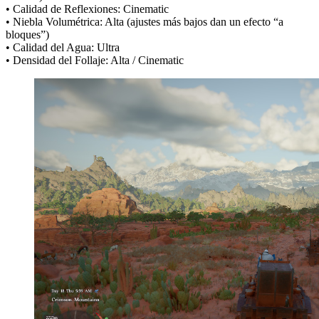
• Calidad de Reflexiones: Cinematic
• Niebla Volumétrica: Alta (ajustes más bajos dan un efecto “a
bloques”)
• Calidad del Agua: Ultra
• Densidad del Follaje: Alta / Cinematic