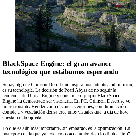
BlackSpace Engine: el gran avance
tecnológico que estábamos esperando
Si hay algo de Crimson Desert que inspira una auténtica admiración,
es su tecnología. La decisión de Pearl Abyss de no seguir la
tendencia de Unreal Engine y construir su propio BlackSpace
Engine ha demostrado ser visionaria. En PC, Crimson Desert se ve
impresionante. Renderizar a distancias enormes, con iluminación
compleja y vegetación densa crea unos visuales que, a día de hoy,
cuesta mucho igualar.
Lo que es aún más importante, sin embargo, es la optimización. En
una época en la que ya nos hemos acostumbrado a los títulos “top”