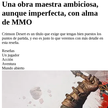
Una obra maestra ambiciosa,
aunque imperfecta, con alma
de MMO
Crimson Desert es un título que exige que tengas bien puestos los
puntos de partida, y eso es justo lo que veremos con más detalle en
esta reseña.
Reseñas
Un jugador
Acción
Aventura
Mundo abierto