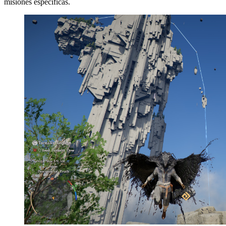
misiones específicas.