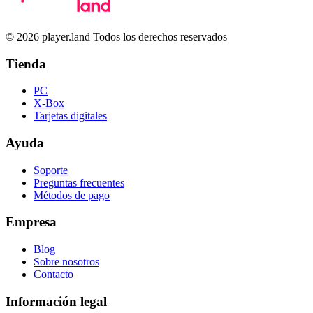
© 2026 player.land Todos los derechos reservados
Tienda
PC
X-Box
Tarjetas digitales
Ayuda
Soporte
Preguntas frecuentes
Métodos de pago
Empresa
Blog
Sobre nosotros
Contacto
Información legal