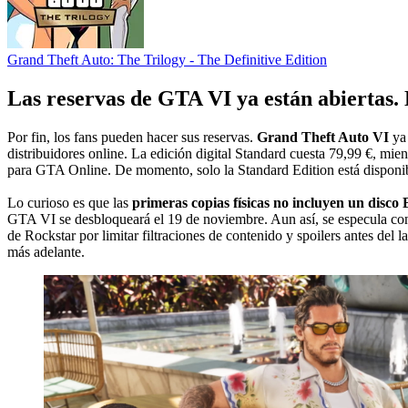
Grand Theft Auto: The Trilogy - The Definitive Edition
Las reservas de GTA VI ya están abiertas. 
Por fin, los fans pueden hacer sus reservas.
Grand Theft Auto VI
ya 
distribuidores online. La edición digital Standard cuesta 79,99 €, m
para GTA Online. De momento, solo la Standard Edition está disponible 
Lo curioso es que las
primeras copias físicas no incluyen un disco 
GTA VI se desbloqueará el 19 de noviembre. Aun así, se especula con 
de Rockstar por limitar filtraciones de contenido y spoilers antes del 
más adelante.