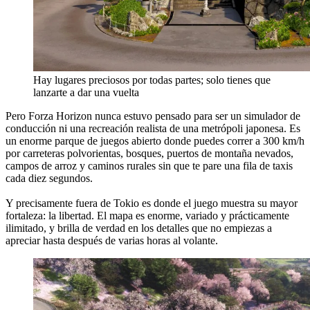
Hay lugares preciosos por todas partes; solo tienes que
lanzarte a dar una vuelta
Pero Forza Horizon nunca estuvo pensado para ser un simulador de
conducción ni una recreación realista de una metrópoli japonesa. Es
un enorme parque de juegos abierto donde puedes correr a 300 km/h
por carreteras polvorientas, bosques, puertos de montaña nevados,
campos de arroz y caminos rurales sin que te pare una fila de taxis
cada diez segundos.
Y precisamente fuera de Tokio es donde el juego muestra su mayor
fortaleza: la libertad. El mapa es enorme, variado y prácticamente
ilimitado, y brilla de verdad en los detalles que no empiezas a
apreciar hasta después de varias horas al volante.