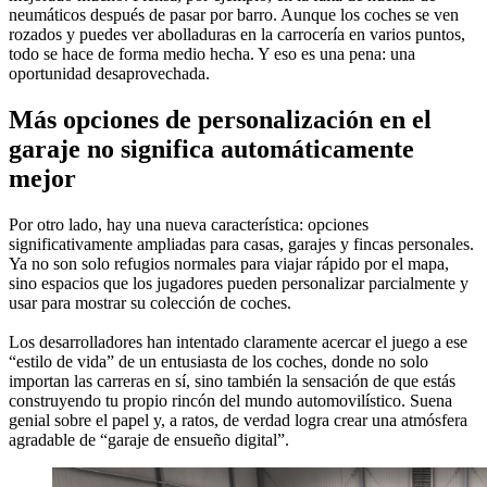
neumáticos después de pasar por barro. Aunque los coches se ven
rozados y puedes ver abolladuras en la carrocería en varios puntos,
todo se hace de forma medio hecha. Y eso es una pena: una
oportunidad desaprovechada.
Más opciones de personalización en el
garaje no significa automáticamente
mejor
Por otro lado, hay una nueva característica: opciones
significativamente ampliadas para casas, garajes y fincas personales.
Ya no son solo refugios normales para viajar rápido por el mapa,
sino espacios que los jugadores pueden personalizar parcialmente y
usar para mostrar su colección de coches.
Los desarrolladores han intentado claramente acercar el juego a ese
“estilo de vida” de un entusiasta de los coches, donde no solo
importan las carreras en sí, sino también la sensación de que estás
construyendo tu propio rincón del mundo automovilístico. Suena
genial sobre el papel y, a ratos, de verdad logra crear una atmósfera
agradable de “garaje de ensueño digital”.