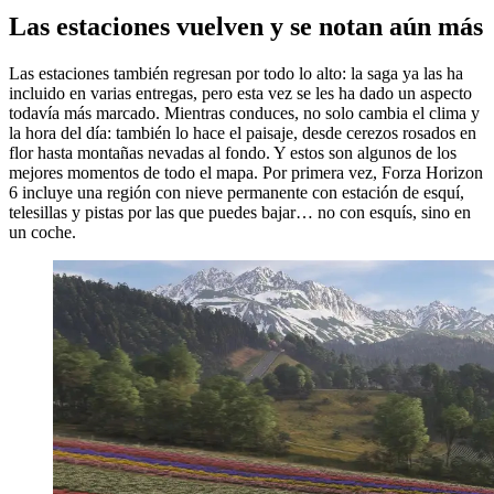
Las estaciones vuelven y se notan aún más
Las estaciones también regresan por todo lo alto: la saga ya las ha
incluido en varias entregas, pero esta vez se les ha dado un aspecto
todavía más marcado. Mientras conduces, no solo cambia el clima y
la hora del día: también lo hace el paisaje, desde cerezos rosados en
flor hasta montañas nevadas al fondo. Y estos son algunos de los
mejores momentos de todo el mapa. Por primera vez, Forza Horizon
6 incluye una región con nieve permanente con estación de esquí,
telesillas y pistas por las que puedes bajar… no con esquís, sino en
un coche.