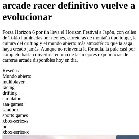
arcade racer definitivo vuelve a
evolucionar
Forza Horizon 6 por fin lleva el Horizon Festival a Japón, con calles
de Tokio iluminadas por neones, carreteras de montaña tipo touge, la
cultura del drifting y el mundo abierto más atmosférico que la saga
haya creado jamás. Aunque no reinventa la fórmula, la pule casi por
completo hasta convertirla en una de las mejores experiencias de
carreras arcade disponibles hoy en día.
Reseñas
Mundo abierto
multiplayer
racing
drifting
simulators
aaa-games
sandbox
sports-games
xbox-series-s
pc
xbox-series-x