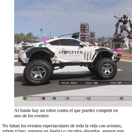
Al fondo hay un robot contra el que puedes competir en
uno de los eventos
No faltan los eventos espectaculares de toda la vida con aviones,
robots (claro, estamos en Japón) o circuitos absurdos, aunque esta