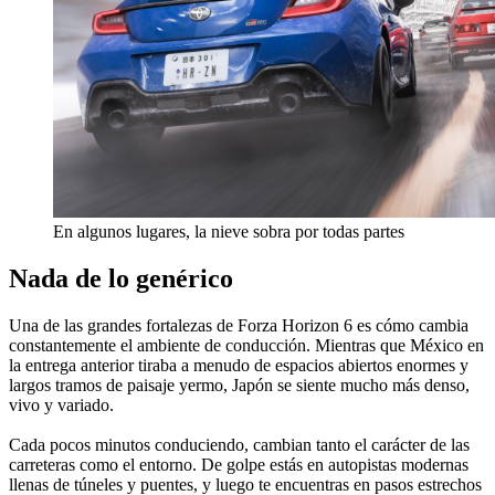
En algunos lugares, la nieve sobra por todas partes
Nada de lo genérico
Una de las grandes fortalezas de Forza Horizon 6 es cómo cambia
constantemente el ambiente de conducción. Mientras que México en
la entrega anterior tiraba a menudo de espacios abiertos enormes y
largos tramos de paisaje yermo, Japón se siente mucho más denso,
vivo y variado.
Cada pocos minutos conduciendo, cambian tanto el carácter de las
carreteras como el entorno. De golpe estás en autopistas modernas
llenas de túneles y puentes, y luego te encuentras en pasos estrechos