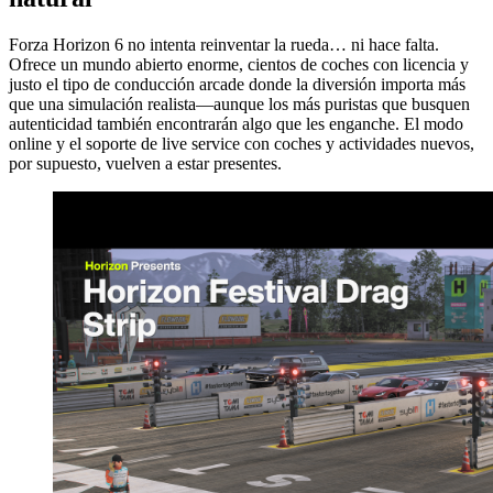
Forza Horizon 6 no intenta reinventar la rueda… ni hace falta.
Ofrece un mundo abierto enorme, cientos de coches con licencia y
justo el tipo de conducción arcade donde la diversión importa más
que una simulación realista—aunque los más puristas que busquen
autenticidad también encontrarán algo que les enganche. El modo
online y el soporte de live service con coches y actividades nuevos,
por supuesto, vuelven a estar presentes.