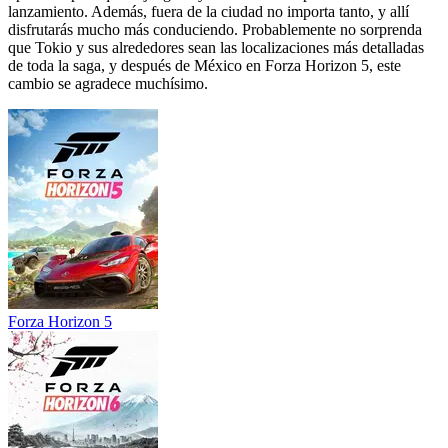
lanzamiento. Además, fuera de la ciudad no importa tanto, y allí
disfrutarás mucho más conduciendo. Probablemente no sorprenda
que Tokio y sus alrededores sean las localizaciones más detalladas
de toda la saga, y después de México en Forza Horizon 5, este
cambio se agradece muchísimo.
Forza Horizon 5