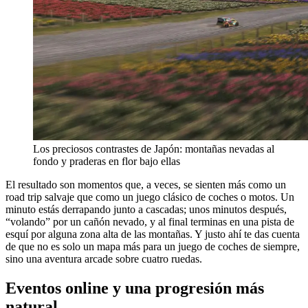
Los preciosos contrastes de Japón: montañas nevadas al
fondo y praderas en flor bajo ellas
El resultado son momentos que, a veces, se sienten más como un
road trip salvaje que como un juego clásico de coches o motos. Un
minuto estás derrapando junto a cascadas; unos minutos después,
“volando” por un cañón nevado, y al final terminas en una pista de
esquí por alguna zona alta de las montañas. Y justo ahí te das cuenta
de que no es solo un mapa más para un juego de coches de siempre,
sino una aventura arcade sobre cuatro ruedas.
Eventos online y una progresión más
natural