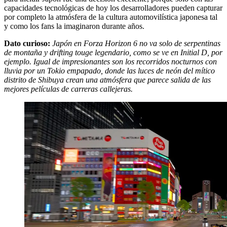
capacidades tecnológicas de hoy los desarrolladores pueden capturar
por completo la atmósfera de la cultura automovilística japonesa tal
y como los fans la imaginaron durante años.
Dato curioso:
Japón en Forza Horizon 6 no va solo de serpentinas
de montaña y drifting touge legendario, como se ve en Initial D, por
ejemplo. Igual de impresionantes son los recorridos nocturnos con
lluvia por un Tokio empapado, donde las luces de neón del mítico
distrito de Shibuya crean una atmósfera que parece salida de las
mejores películas de carreras callejeras.