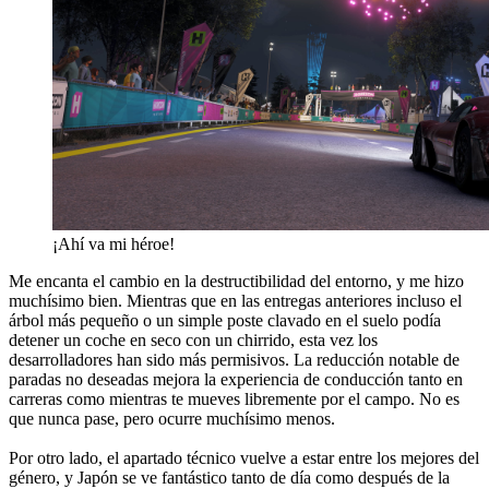
¡Ahí va mi héroe!
Me encanta el cambio en la destructibilidad del entorno, y me hizo
muchísimo bien. Mientras que en las entregas anteriores incluso el
árbol más pequeño o un simple poste clavado en el suelo podía
detener un coche en seco con un chirrido, esta vez los
desarrolladores han sido más permisivos. La reducción notable de
paradas no deseadas mejora la experiencia de conducción tanto en
carreras como mientras te mueves libremente por el campo. No es
que nunca pase, pero ocurre muchísimo menos.
Por otro lado, el apartado técnico vuelve a estar entre los mejores del
género, y Japón se ve fantástico tanto de día como después de la