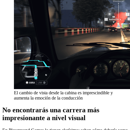
El cambio de vista desde la cabina es imprescindible y
aumenta la emoción de la conducción
No encontrarás una carrera más
impresionante a nivel visual