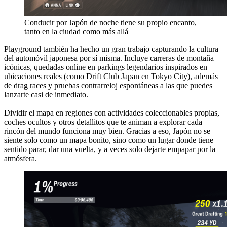
Conducir por Japón de noche tiene su propio encanto,
tanto en la ciudad como más allá
Playground también ha hecho un gran trabajo capturando la cultura
del automóvil japonesa por sí misma. Incluye carreras de montaña
icónicas, quedadas online en parkings legendarios inspirados en
ubicaciones reales (como Drift Club Japan en Tokyo City), además
de drag races y pruebas contrarreloj espontáneas a las que puedes
lanzarte casi de inmediato.
Dividir el mapa en regiones con actividades coleccionables propias,
coches ocultos y otros detallitos que te animan a explorar cada
rincón del mundo funciona muy bien. Gracias a eso, Japón no se
siente solo como un mapa bonito, sino como un lugar donde tiene
sentido parar, dar una vuelta, y a veces solo dejarte empapar por la
atmósfera.