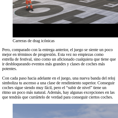
Carreras de drag icónicas
Pero, comparado con la entrega anterior, el juego se siente un poco
mejor en términos de progresión. Esta vez no empiezas como
estrella de festival, sino como un aficionado cualquiera que tiene que
ir desbloqueando eventos más grandes y clases de coches más
potentes.
Con cada paso hacia adelante en el juego, una nueva banda del reloj
simboliza tu ascenso a una clase de rendimiento superior. Conseguir
coches sigue siendo muy fácil, pero el “subir de nivel” tiene un
ritmo un poco más natural. Además, hay algunas excepciones en las
que tendrás que currártelo de verdad para conseguir ciertos coches.