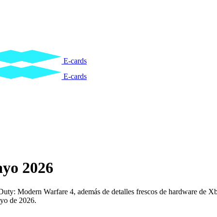
E-cards
E-cards
yo 2026
Duty: Modern Warfare 4, además de detalles frescos de hardware de Xb
ayo de 2026.