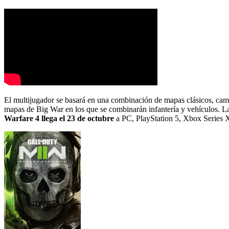
El multijugador se basará en una combinación de mapas clásicos, camp
mapas de Big War en los que se combinarán infantería y vehículos. 
Warfare 4 llega el 23 de octubre
a PC, PlayStation 5, Xbox Series 