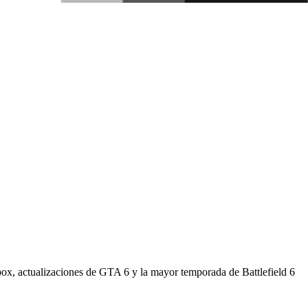
ox, actualizaciones de GTA 6 y la mayor temporada de Battlefield 6