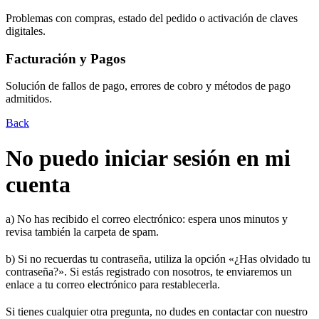
Problemas con compras, estado del pedido o activación de claves
digitales.
Facturación y Pagos
Solución de fallos de pago, errores de cobro y métodos de pago
admitidos.
Back
No puedo iniciar sesión en mi
cuenta
a) No has recibido el correo electrónico: espera unos minutos y
revisa también la carpeta de spam.
b) Si no recuerdas tu contraseña, utiliza la opción «¿Has olvidado tu
contraseña?». Si estás registrado con nosotros, te enviaremos un
enlace a tu correo electrónico para restablecerla.
Si tienes cualquier otra pregunta, no dudes en contactar con nuestro