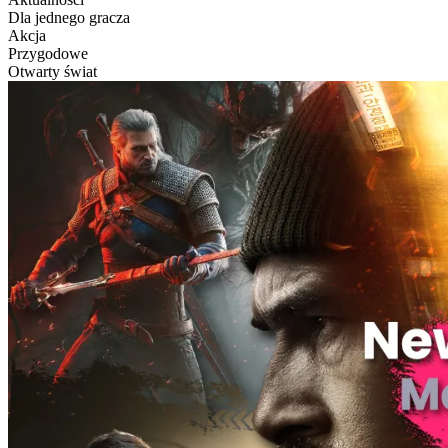
Dla jednego gracza
Akcja
Przygodowe
Otwarty świat