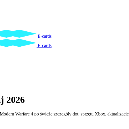
E-cards
E-cards
j 2026
odern Warfare 4 po świeże szczegóły dot. sprzętu Xbox, aktualizacje 