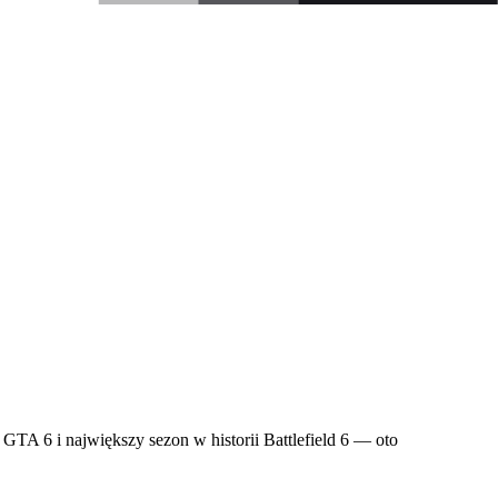
GTA 6 i największy sezon w historii Battlefield 6 — oto