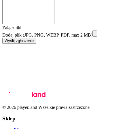
Załączniki
Dodaj plik (JPG, PNG, WEBP, PDF, max 2 MB)
Wyślij zgłoszenie
© 2026 player.land Wszelkie prawa zastrzeżone
Sklep