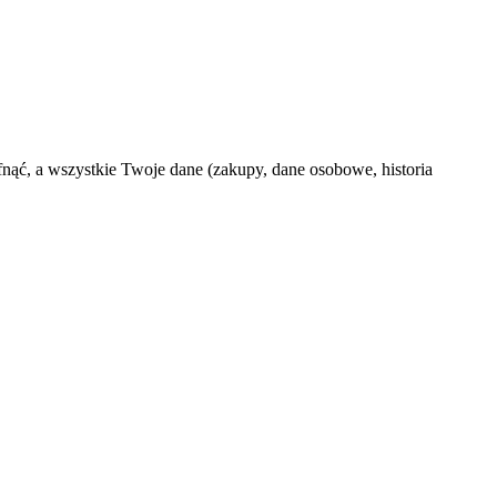
fnąć, a wszystkie Twoje dane (zakupy, dane osobowe, historia