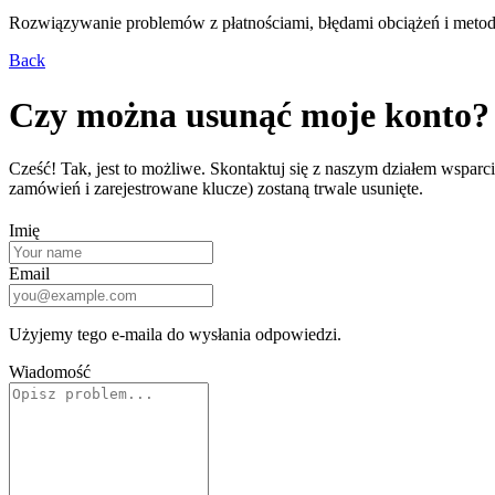
Rozwiązywanie problemów z płatnościami, błędami obciążeń i metoda
Back
Czy można usunąć moje konto?
Cześć! Tak, jest to możliwe. Skontaktuj się z naszym działem wsparc
zamówień i zarejestrowane klucze) zostaną trwale usunięte.
Imię
Email
Użyjemy tego e-maila do wysłania odpowiedzi.
Wiadomość