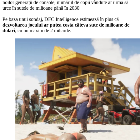
noilor generații de console, numărul de copii vândute ar urma să
urce în sutele de milioane până în 2030.
Pe baza unui sondaj, DFC Intelligence estimează în plus că
dezvoltarea jocului ar putea costa câteva sute de milioane de
dolari
, cu un maxim de 2 miliarde.