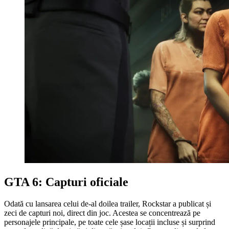
GTA 6: Capturi oficiale
Odată cu lansarea celui de-al doilea trailer, Rockstar a publicat și
zeci de capturi noi, direct din joc. Acestea se concentrează pe
personajele principale, pe toate cele șase locații incluse și surprind