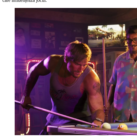
care influențează jocul.