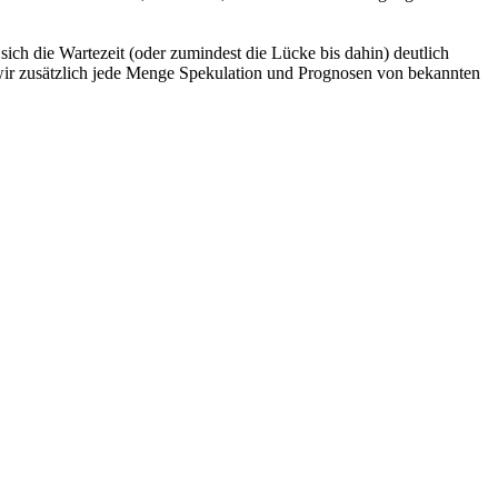
sich die Wartezeit (oder zumindest die Lücke bis dahin) deutlich
 wir zusätzlich jede Menge Spekulation und Prognosen von bekannten