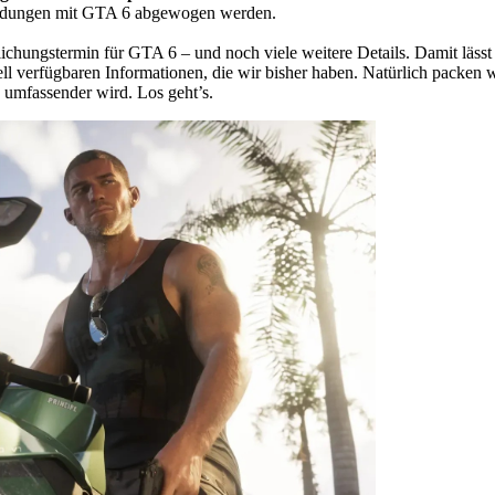
neidungen mit GTA 6 abgewogen werden.
lichungstermin für GTA 6 – und noch viele weitere Details. Damit lässt 
ll verfügbaren Informationen, die wir bisher haben. Natürlich packen
 umfassender wird. Los geht’s.