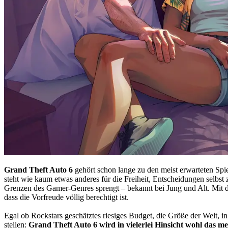
Grand Theft Auto 6
gehört schon lange zu den meist erwarteten Spi
steht wie kaum etwas anderes für die Freiheit, Entscheidungen selbst
Grenzen des Gamer-Genres sprengt – bekannt bei Jung und Alt. Mit de
dass die Vorfreude völlig berechtigt ist.
Egal ob Rockstars geschätztes riesiges Budget, die Größe der Welt, i
stellen:
Grand Theft Auto 6 wird in vielerlei Hinsicht wohl das me