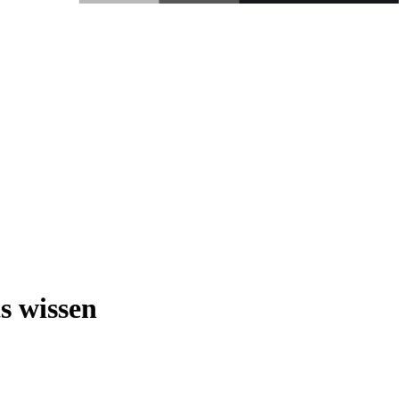
s wissen