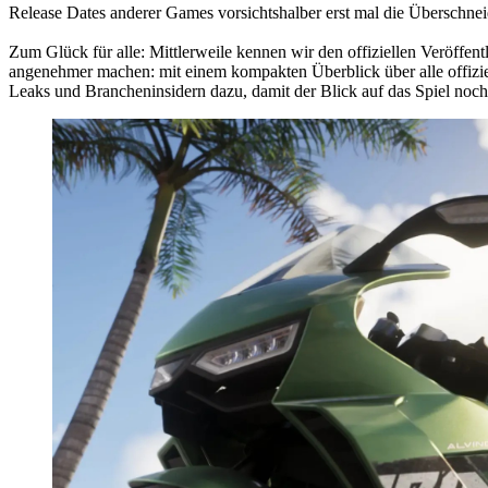
Release Dates anderer Games vorsichtshalber erst mal die Übersch
Zum Glück für alle: Mittlerweile kennen wir den offiziellen Veröffent
angenehmer machen: mit einem kompakten Überblick über alle offizie
Leaks und Brancheninsidern dazu, damit der Blick auf das Spiel noch