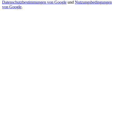
Datenschutzbestimmungen von Google
und
Nutzungsbedingungen
von Google
.