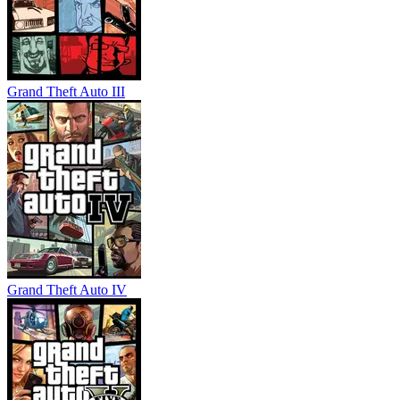
Grand Theft Auto III
Grand Theft Auto IV