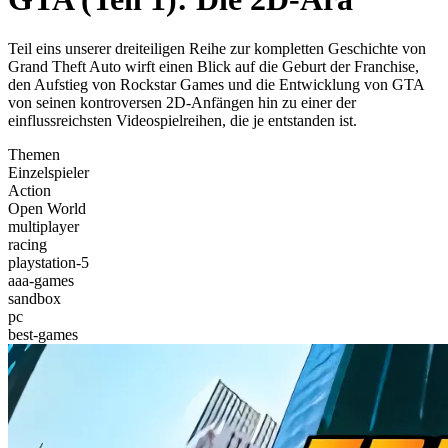
Teil eins unserer dreiteiligen Reihe zur kompletten Geschichte von
Grand Theft Auto wirft einen Blick auf die Geburt der Franchise,
den Aufstieg von Rockstar Games und die Entwicklung von GTA
von seinen kontroversen 2D-Anfängen hin zu einer der
einflussreichsten Videospielreihen, die je entstanden ist.
Themen
Einzelspieler
Action
Open World
multiplayer
racing
playstation-5
aaa-games
sandbox
pc
best-games