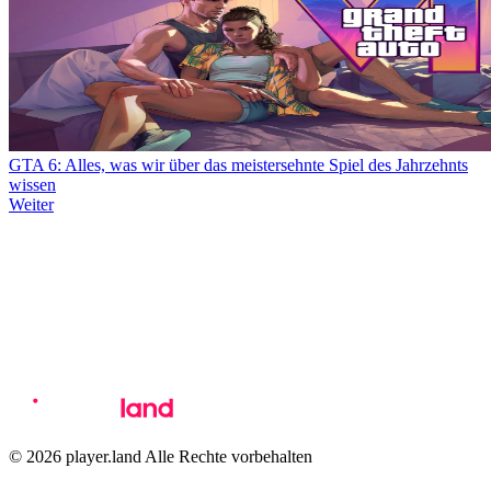
GTA 6: Alles, was wir über das meistersehnte Spiel des Jahrzehnts
wissen
Weiter
© 2026 player.land Alle Rechte vorbehalten