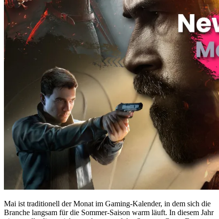
Mai ist traditionell der Monat im Gaming-Kalender, in dem sich die
Branche langsam für die Sommer-Saison warm läuft. In diesem Jahr