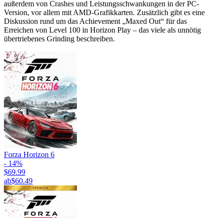
außerdem von Crashes und Leistungsschwankungen in der PC-
Version, vor allem mit AMD-Grafikkarten. Zusätzlich gibt es eine
Diskussion rund um das Achievement „Maxed Out“ für das
Erreichen von Level 100 in Horizon Play – das viele als unnötig
übertriebenes Grinding beschreiben.
Forza Horizon 6
- 14%
$69.99
ab
$60.49