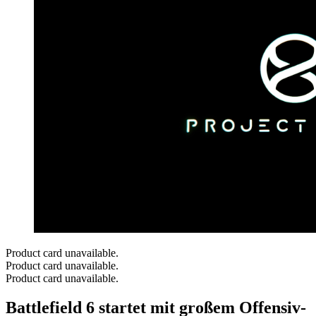
Product card unavailable.
Product card unavailable.
Product card unavailable.
Battlefield 6 startet mit großem Offensiv-