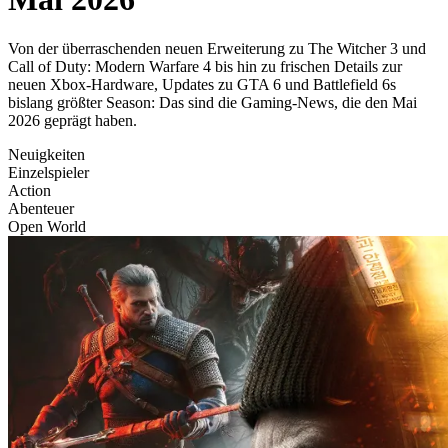
Von der überraschenden neuen Erweiterung zu The Witcher 3 und
Call of Duty: Modern Warfare 4 bis hin zu frischen Details zur
neuen Xbox-Hardware, Updates zu GTA 6 und Battlefield 6s
bislang größter Season: Das sind die Gaming-News, die den Mai
2026 geprägt haben.
Neuigkeiten
Einzelspieler
Action
Abenteuer
Open World