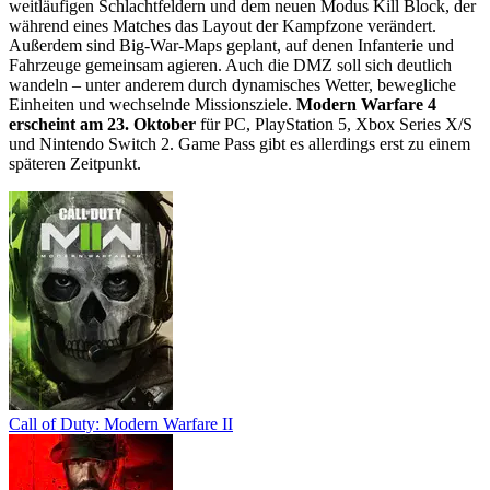
weitläufigen Schlachtfeldern und dem neuen Modus Kill Block, der
während eines Matches das Layout der Kampfzone verändert.
Außerdem sind Big-War-Maps geplant, auf denen Infanterie und
Fahrzeuge gemeinsam agieren. Auch die DMZ soll sich deutlich
wandeln – unter anderem durch dynamisches Wetter, bewegliche
Einheiten und wechselnde Missionsziele.
Modern Warfare 4
erscheint am 23. Oktober
für PC, PlayStation 5, Xbox Series X/S
und Nintendo Switch 2. Game Pass gibt es allerdings erst zu einem
späteren Zeitpunkt.
Call of Duty: Modern Warfare II