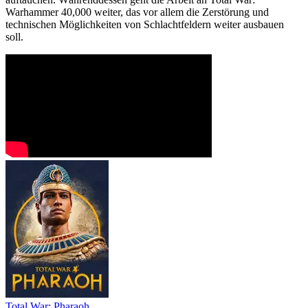
Warhammer 40,000 weiter, das vor allem die Zerstörung und
technischen Möglichkeiten von Schlachtfeldern weiter ausbauen
soll.
Total War: Pharaoh