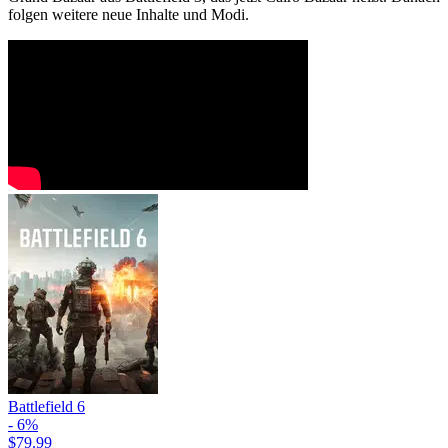
folgen weitere neue Inhalte und Modi.
Battlefield 6
- 6%
$79.99