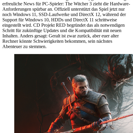
erfreuliche News für PC-Spieler: The Witcher 3 zieht die Hardware-
Anforderungen spürbar an. Offiziell unterstützt das Spiel jetzt nur
noch Windows 11, SSD-Laufwerke und DirectX 12, während der
Support für Windows 10, HDDs und DirectX 11 schrittweise
eingestellt wird. CD Projekt RED begründet das als notwendigen
Schritt für zukünftige Updates und die Kompatibilität mit neuen
Inhalten. Anders gesagt: Geralt ist zwar zurück, aber euer alter
Rechner könnte Schwierigkeiten bekommen, sein nächstes
Abenteuer zu stemmen.