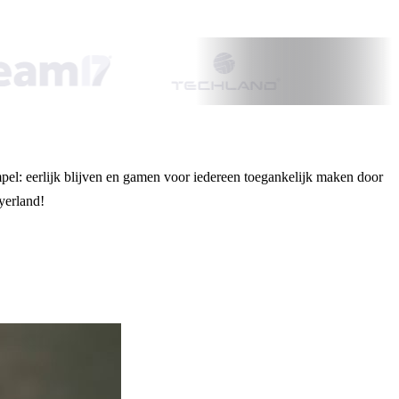
mpel: eerlijk blijven en gamen voor iedereen toegankelijk maken door
yerland!