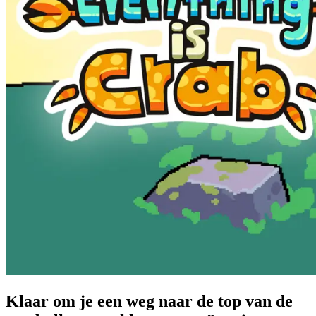
Klaar om je een weg naar de top van de