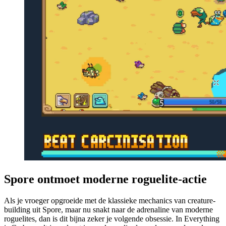
Spore ontmoet moderne roguelite-actie
Als je vroeger opgroeide met de klassieke mechanics van creature-
building uit Spore, maar nu snakt naar de adrenaline van moderne
roguelites, dan is dit bijna zeker je volgende obsessie. In Everything