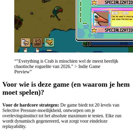
“"Everything is Crab is misschien wel de meest heerlijk
chaotische roguelite van 2026." > Indie Game
Preview”
Voor wie is deze game (en waarom je hem
moet spelen)?
Voor de hardcore strategen:
De game biedt tot 20 levels van
Selective Pressure-moeilijkheid, ontworpen om je
overlevingsinstinct tot het absolute maximum te testen. Elke run
wordt dynamisch gegenereerd, wat zorgt voor eindeloze
replayability.