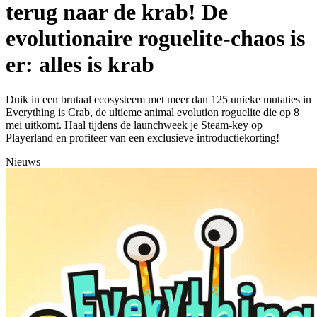
terug naar de krab! De
evolutionaire roguelite-chaos is
er: alles is krab
Duik in een brutaal ecosysteem met meer dan 125 unieke mutaties in
Everything is Crab, de ultieme animal evolution roguelite die op 8
mei uitkomt. Haal tijdens de launchweek je Steam-key op
Playerland en profiteer van een exclusieve introductiekorting!
Nieuws