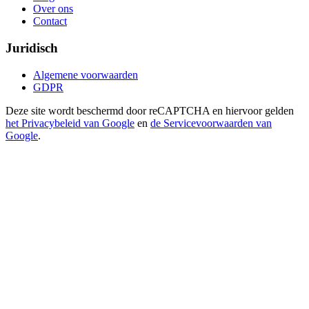
Over ons
Contact
Juridisch
Algemene voorwaarden
GDPR
Deze site wordt beschermd door reCAPTCHA en hiervoor gelden
het Privacybeleid van Google
en
de Servicevoorwaarden van
Google
.