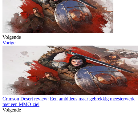
Volgende
Vorige
Crimson Desert review: Een ambitieus maar gebrekkig meesterwerk
met een MMO-ziel
Volgende