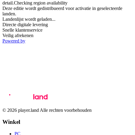
detail.Checking region availability
Deze editie wordt gedistribueerd voor activatie in geselecteerde
landen.
Landenlijst wordt geladen...
Directe digitale levering
Snelle klantenservice
Veilig afrekenen
Powered by
© 2026 player.land Alle rechten voorbehouden
Winkel
PC