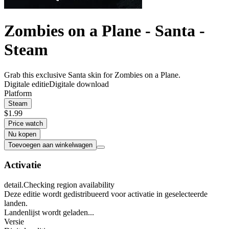
Zombies on a Plane - Santa -
Steam
Grab this exclusive Santa skin for Zombies on a Plane.
Digitale editie
Digitale download
Platform
Steam
$1.99
Price watch
Nu kopen
Toevoegen aan winkelwagen
Activatie
detail.Checking region availability
Deze editie wordt gedistribueerd voor activatie in geselecteerde
landen.
Landenlijst wordt geladen...
Versie