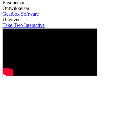
First person
Ontwikkelaar
Gearbox Software
Uitgever
Take-Two Interactive