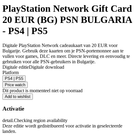
PlayStation Network Gift Card
20 EUR (BG) PSN BULGARIA
- PS4 | PS5
Digitale PlayStation Network cadeaukaart van 20 EUR voor
Bulgarije. Gebruik deze kaarten om je PSN-portemonnee aan te
vullen voor games, DLC en meer. Directe levering en eenvoudig te
gebruiken voor alle PSN-gebruikers in Bulgarije.
Digitale editie
Digitale download
Platform
PS4 | PS5
Price watch
Dit product is momenteel niet op voorraad
Add to wishlist
Activatie
detail.Checking region availability
Deze editie wordt gedistribueerd voor activatie in geselecteerde
landen.