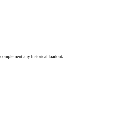
l complement any historical loadout.