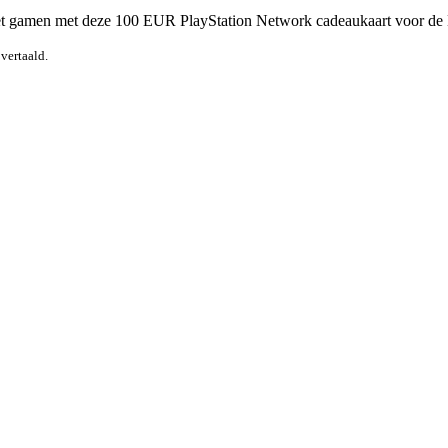
 het gamen met deze 100 EUR PlayStation Network cadeaukaart voor de
vertaald.