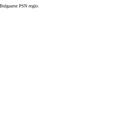
 Bulgaarse PSN regio.