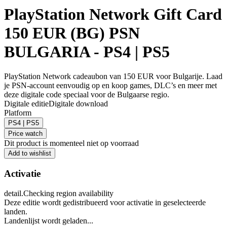
PlayStation Network Gift Card
150 EUR (BG) PSN
BULGARIA - PS4 | PS5
PlayStation Network cadeaubon van 150 EUR voor Bulgarije. Laad
je PSN-account eenvoudig op en koop games, DLC’s en meer met
deze digitale code speciaal voor de Bulgaarse regio.
Digitale editie
Digitale download
Platform
PS4 | PS5
Price watch
Dit product is momenteel niet op voorraad
Add to wishlist
Activatie
detail.Checking region availability
Deze editie wordt gedistribueerd voor activatie in geselecteerde
landen.
Landenlijst wordt geladen...