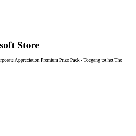
oft Store
rporate Appreciation Premium Prize Pack - Toegang tot het The