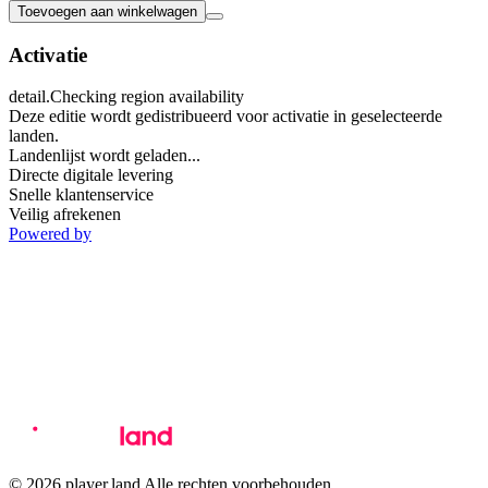
Toevoegen aan winkelwagen
Activatie
detail.Checking region availability
Deze editie wordt gedistribueerd voor activatie in geselecteerde
landen.
Landenlijst wordt geladen...
Directe digitale levering
Snelle klantenservice
Veilig afrekenen
Powered by
© 2026 player.land Alle rechten voorbehouden