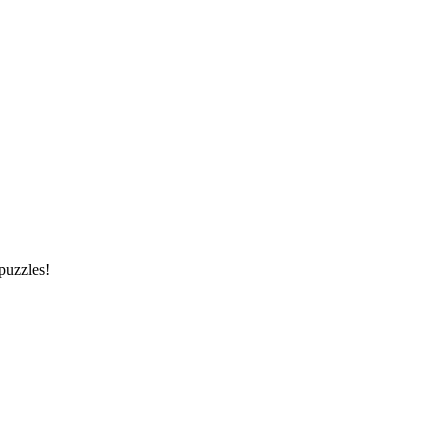
puzzles!