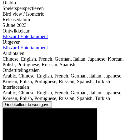
Diablo
Spelersperspectieven
Bird view / Isometric
Releasedatum
5 June 2023
Ontwikkelaar
Blizzard Entertainment
Uitgever
Blizzard Entertainment
Audiotalen
Chinese, English, French, German, Italian, Japanese, Korean,
Polish, Portuguese, Russian, Spanish
Ondertitelingstalen
Arabic, Chinese, English, French, German, Italian, Japanese,
Korean, Polish, Portuguese, Russian, Spanish, Turkish
Interfacetalen
Arabic, Chinese, English, French, German, Italian, Japanese,
Korean, Polish, Portuguese, Russian, Spanish, Turkish
Gedetailleerde weergave