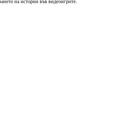
ването на истории във видеоигрите.