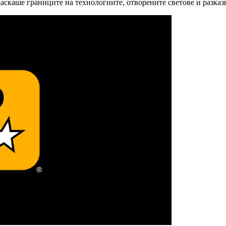
ласкаше границите на технологиите, отворените светове и разказ