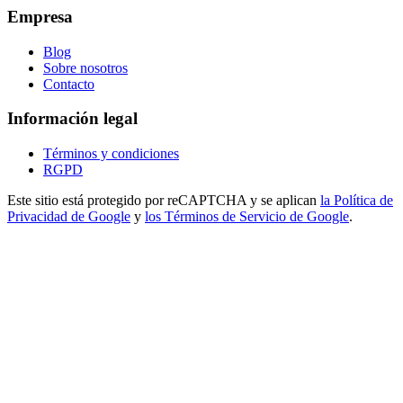
Empresa
Blog
Sobre nosotros
Contacto
Información legal
Términos y condiciones
RGPD
Este sitio está protegido por reCAPTCHA y se aplican
la Política de
Privacidad de Google
y
los Términos de Servicio de Google
.