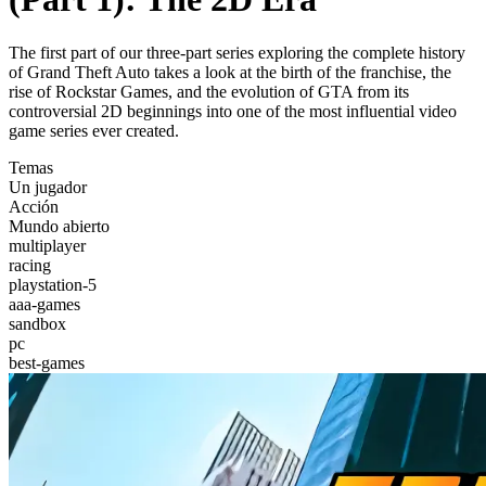
The first part of our three-part series exploring the complete history
of Grand Theft Auto takes a look at the birth of the franchise, the
rise of Rockstar Games, and the evolution of GTA from its
controversial 2D beginnings into one of the most influential video
game series ever created.
Temas
Un jugador
Acción
Mundo abierto
multiplayer
racing
playstation-5
aaa-games
sandbox
pc
best-games