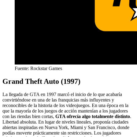
Fuente: Rockstar Games
Grand Theft Auto (1997)
La llegada de GTA en 1997 marcó el inicio de lo que acabaría
convirtiéndose en una de las franquicias más influyentes y
reconocibles de la historia de los videojuegos. En una época en la
que la mayoría de los juegos de acción mantenían a los jugadores
con las riendas bien cortas,
GTA ofrecía algo totalmente distinto
.
Libertad absoluta. En lugar de niveles lineales, proponía ciudades
abiertas inspiradas en Nueva York, Miami y San Francisco, donde
podías moverte prácticamente sin restricciones. Los jugadores