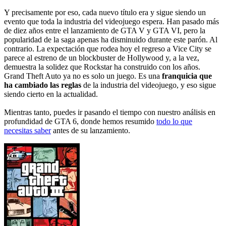
Y precisamente por eso, cada nuevo título era y sigue siendo un
evento que toda la industria del videojuego espera. Han pasado más
de diez años entre el lanzamiento de GTA V y GTA VI, pero la
popularidad de la saga apenas ha disminuido durante este parón. Al
contrario. La expectación que rodea hoy el regreso a Vice City se
parece al estreno de un blockbuster de Hollywood y, a la vez,
demuestra la solidez que Rockstar ha construido con los años.
Grand Theft Auto ya no es solo un juego. Es una
franquicia que
ha cambiado las reglas
de la industria del videojuego, y eso sigue
siendo cierto en la actualidad.
Mientras tanto, puedes ir pasando el tiempo con nuestro análisis en
profundidad de GTA 6, donde hemos resumido
todo lo que
necesitas saber
antes de su lanzamiento.