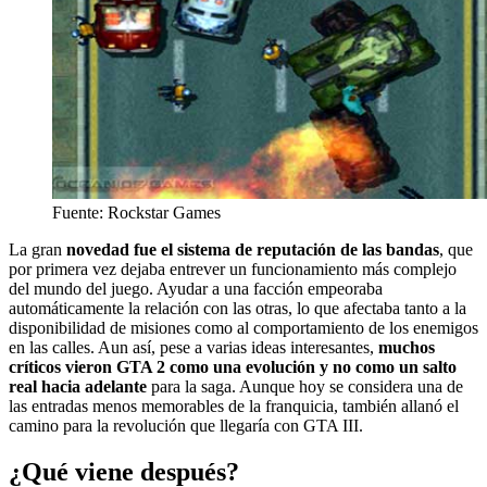
Fuente: Rockstar Games
La gran
novedad fue el sistema de reputación de las bandas
, que
por primera vez dejaba entrever un funcionamiento más complejo
del mundo del juego. Ayudar a una facción empeoraba
automáticamente la relación con las otras, lo que afectaba tanto a la
disponibilidad de misiones como al comportamiento de los enemigos
en las calles. Aun así, pese a varias ideas interesantes,
muchos
críticos vieron GTA 2 como una evolución y no como un salto
real hacia adelante
para la saga. Aunque hoy se considera una de
las entradas menos memorables de la franquicia, también allanó el
camino para la revolución que llegaría con GTA III.
¿Qué viene después?