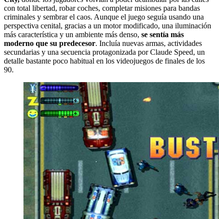
con total libertad, robar coches, completar misiones para bandas
criminales y sembrar el caos. Aunque el juego seguía usando una
perspectiva cenital, gracias a un motor modificado, una iluminación
más característica y un ambiente más denso,
se sentía más
moderno que su predecesor
. Incluía nuevas armas, actividades
secundarias y una secuencia protagonizada por Claude Speed, un
detalle bastante poco habitual en los videojuegos de finales de los
90.