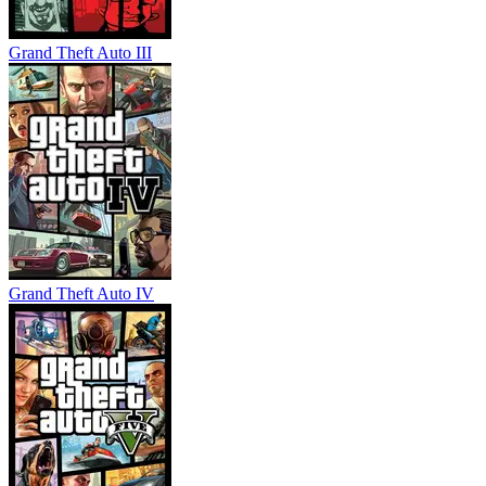
Grand Theft Auto III
Grand Theft Auto IV