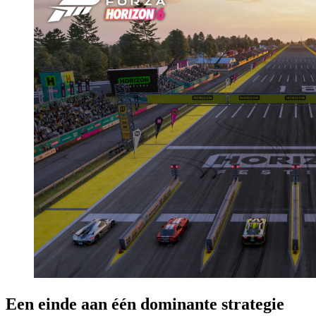
Een einde aan één dominante strategie