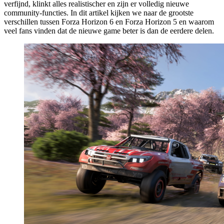
verfijnd, klinkt alles realistischer en zijn er volledig nieuwe
community-functies. In dit artikel kijken we naar de grootste
verschillen tussen Forza Horizon 6 en Forza Horizon 5 en waarom
veel fans vinden dat de nieuwe game beter is dan de eerdere delen.