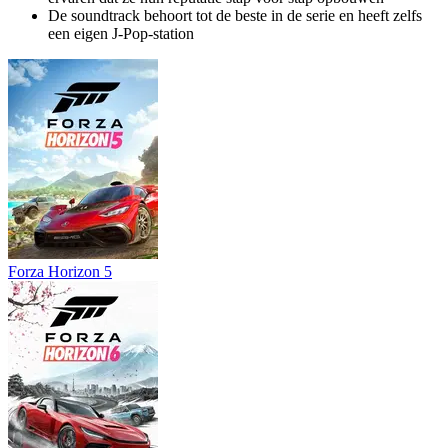
De soundtrack behoort tot de beste in de serie en heeft zelfs
een eigen J-Pop-station
Forza Horizon 5