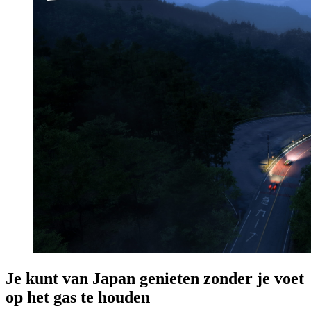
Je kunt van Japan genieten zonder je voet
op het gas te houden