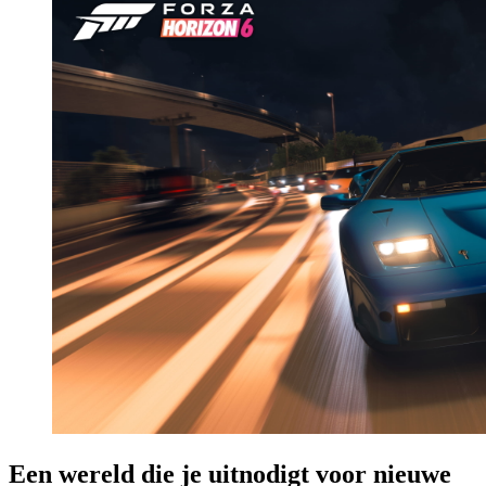
Een wereld die je uitnodigt voor nieuwe