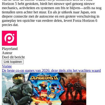
Horizon 5 hebt gestoken, biedt het nieuwe spel genoeg nieuwe
mechanics, activiteiten en systemen om fris te blijven—zelfs na nog
tientallen uren achter het stuur. En als je uitkeek naar Japan, een
diepere connectie met de autoscene en een grotere verschuiving in
gameplay ten opzichte van eerdere delen, levert Forza Horizon 6
precies dat.
Playerland
Auteur
Deel dit bericht
Link kopiëren
Vorige
De beste co-op games van 2026: deze titels zijn het wachten waard