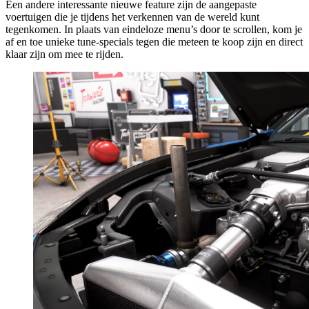
Een andere interessante nieuwe feature zijn de aangepaste
voertuigen die je tijdens het verkennen van de wereld kunt
tegenkomen. In plaats van eindeloze menu’s door te scrollen, kom je
af en toe unieke tune-specials tegen die meteen te koop zijn en direct
klaar zijn om mee te rijden.