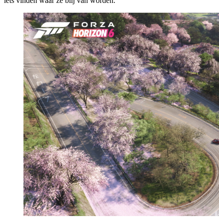
iets vinden waar ze blij van worden.