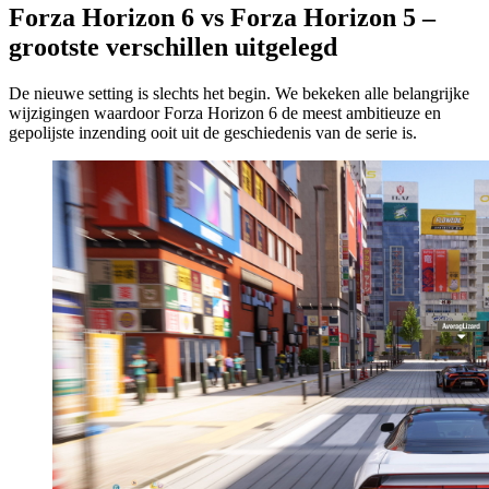
Forza Horizon 6 vs Forza Horizon 5 –
grootste verschillen uitgelegd
De nieuwe setting is slechts het begin. We bekeken alle belangrijke
wijzigingen waardoor Forza Horizon 6 de meest ambitieuze en
gepolijste inzending ooit uit de geschiedenis van de serie is.