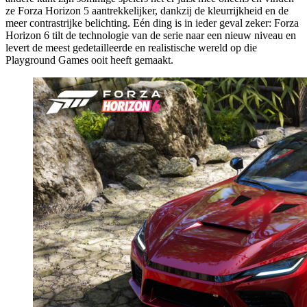
ze Forza Horizon 5 aantrekkelijker, dankzij de kleurrijkheid en de
meer contrastrijke belichting. Eén ding is in ieder geval zeker: Forza
Horizon 6 tilt de technologie van de serie naar een nieuw niveau en
levert de meest gedetailleerde en realistische wereld op die
Playground Games ooit heeft gemaakt.