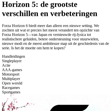
Horizon 5: de grootste
verschillen en verbeteringen
Forza Horizon 6 biedt meer dan alleen een nieuwe setting. We
zochten uit wat er precies het meest verandert ten opzichte van
Forza Horizon 5—van Japan en vernieuwde rij-fysica tot
realistischere geluiden, betere ondersteuning voor stuurwielen,
nieuwe modi en de meest ambitieuze map uit de geschiedenis van de
serie. Is het de moeite om hem te kopen?
Handleidingen
Singleplayer
Actie
AAA-games
Motorsport
Multiplayer
Open wereld
Racegames
Sportgames