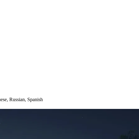
uese, Russian, Spanish