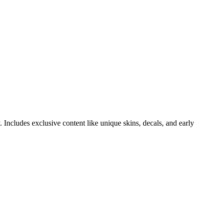
 Includes exclusive content like unique skins, decals, and early