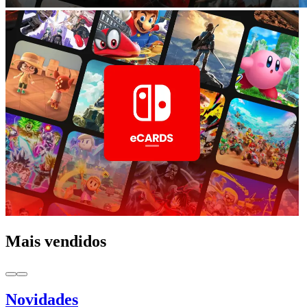
Mais vendidos
Novidades