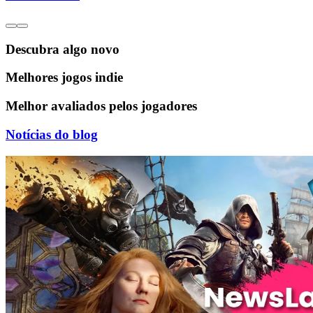
Descubra algo novo
Melhores jogos indie
Melhor avaliados pelos jogadores
Notícias do blog