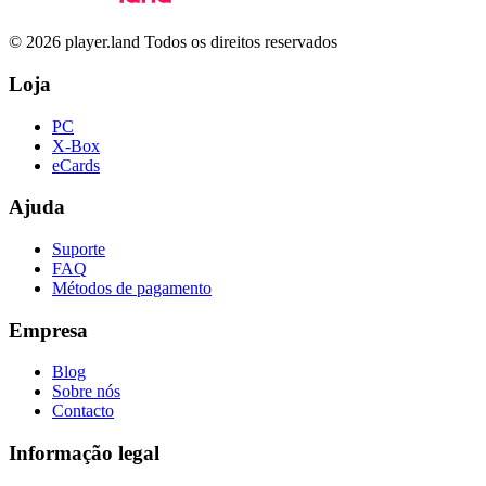
© 2026 player.land Todos os direitos reservados
Loja
PC
X-Box
eCards
Ajuda
Suporte
FAQ
Métodos de pagamento
Empresa
Blog
Sobre nós
Contacto
Informação legal