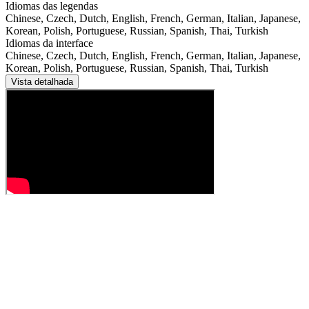
Idiomas das legendas
Chinese, Czech, Dutch, English, French, German, Italian, Japanese,
Korean, Polish, Portuguese, Russian, Spanish, Thai, Turkish
Idiomas da interface
Chinese, Czech, Dutch, English, French, German, Italian, Japanese,
Korean, Polish, Portuguese, Russian, Spanish, Thai, Turkish
Vista detalhada