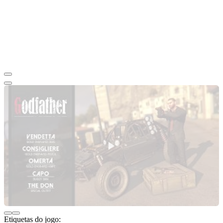
Etiquetas do jogo: