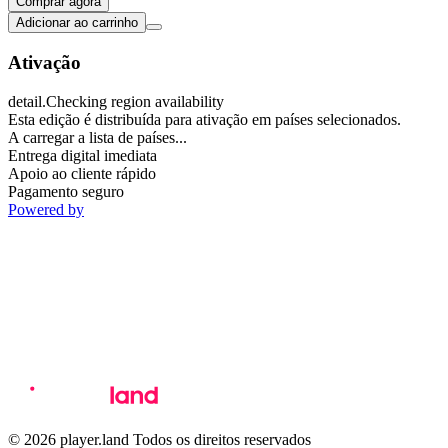
Comprar agora
Adicionar ao carrinho
Ativação
detail.Checking region availability
Esta edição é distribuída para ativação em países selecionados.
A carregar a lista de países...
Entrega digital imediata
Apoio ao cliente rápido
Pagamento seguro
Powered by
© 2026 player.land Todos os direitos reservados