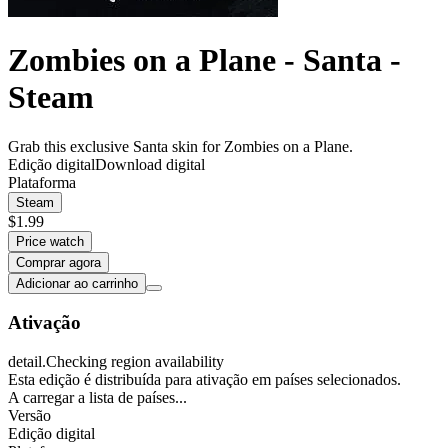
Zombies on a Plane - Santa -
Steam
Grab this exclusive Santa skin for Zombies on a Plane.
Edição digital
Download digital
Plataforma
Steam
$1.99
Price watch
Comprar agora
Adicionar ao carrinho
Ativação
detail.Checking region availability
Esta edição é distribuída para ativação em países selecionados.
A carregar a lista de países...
Versão
Edição digital