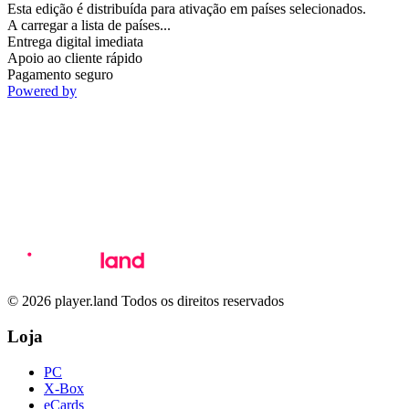
Esta edição é distribuída para ativação em países selecionados.
A carregar a lista de países...
Entrega digital imediata
Apoio ao cliente rápido
Pagamento seguro
Powered by
© 2026 player.land Todos os direitos reservados
Loja
PC
X-Box
eCards