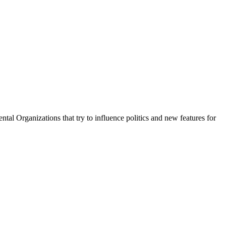
tal Organizations that try to influence politics and new features for