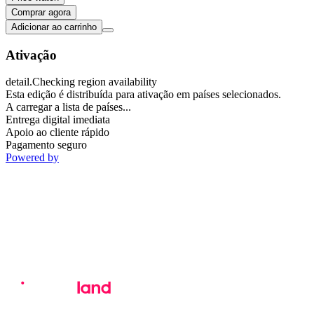
Comprar agora
Adicionar ao carrinho
Ativação
detail.Checking region availability
Esta edição é distribuída para ativação em países selecionados.
A carregar a lista de países...
Entrega digital imediata
Apoio ao cliente rápido
Pagamento seguro
Powered by