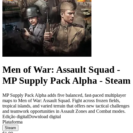
Men of War: Assault Squad -
MP Supply Pack Alpha - Steam
MP Supply Pack Alpha adds five balanced, fast-paced multiplayer
maps to Men of War: Assault Squad. Fight across frozen fields,
tropical islands, and varied terrain that offers new tactical challenges
and teamwork opportunities in Assault Zones and Combat modes.
Edição digital
Download digital
Plataforma
Steam