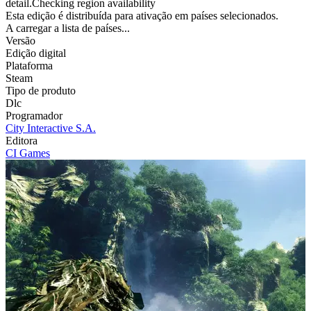
detail.Checking region availability
Esta edição é distribuída para ativação em países selecionados.
A carregar a lista de países...
Versão
Edição digital
Plataforma
Steam
Tipo de produto
Dlc
Programador
City Interactive S.A.
Editora
CI Games