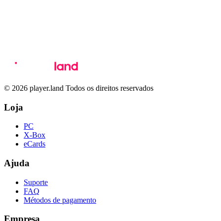
© 2026 player.land Todos os direitos reservados
Loja
PC
X-Box
eCards
Ajuda
Suporte
FAQ
Métodos de pagamento
Empresa