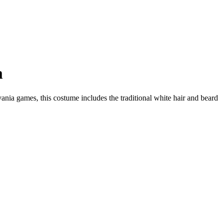
m
ania games, this costume includes the traditional white hair and beard