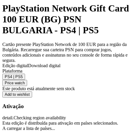
PlayStation Network Gift Card
100 EUR (BG) PSN
BULGARIA - PS4 | PS5
Cartão presente PlayStation Network de 100 EUR para a região da
Bulgária. Recarregue sua carteira PSN para comprar jogos,
conteúdos adicionais e assinaturas no seu console de forma rápida e
segura.
Edição digital
Download digital
Plataforma
PS4 | PS5
Price watch
Este produto está atualmente sem stock
Add to wishlist
Ativação
detail.Checking region availability
Esta edição é distribuída para ativação em países selecionados.
A carregar a lista de países...